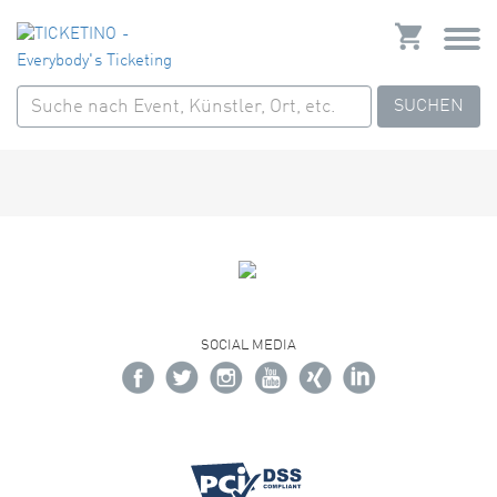
SUCHEN
SOCIAL MEDIA