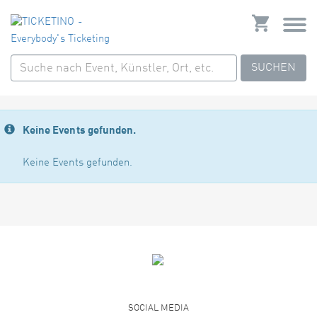
SUCHEN
Keine Events gefunden.
Keine Events gefunden.
SOCIAL MEDIA