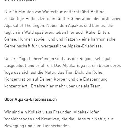
Nur 15 Minuten von Winterthur entfernt führt Bettina,
zukünftige Hofbesitzerin in fünfter Generation, den idyllischen
Alpakahof Theilingen. Neben den Alpakas und Lamas, die
täglich im Wald spazieren, leben hier auch Kühe, Enten,
Gänse, Hühner sowie Hund und Katzen - eine harmonische
Gemeinschaft für unvergessliche Alpaka-Erlebnisse.
Unsere Yoga Lehrer*innen sind aus der Region, sehr gut
ausgebildet und erfahren. Das Alpaka Yoga ist ein besonderes
Yoga das sich auf die Natur, das Tier, Dich, die Ruhe,
Konzentration auf Deinen Körper und die Entspannung
konzentriert. Erfahre hier mehr über uns als Team.
Über Alpaka-Erlebnisse.ch
Wir sind ein Kollektiv aus Freunden, Alpaka-Höfen,
Yogalehrenden und Kreativen, die die Liebe zur Natur, zur
Bewegung und zum Tier verbindet.