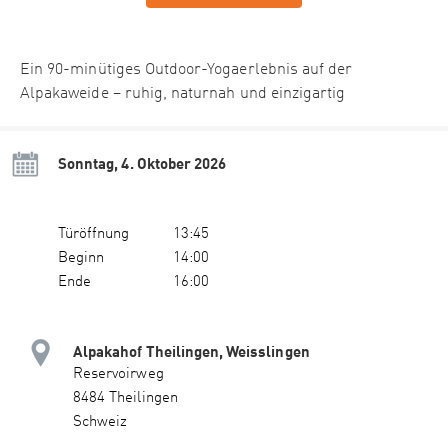
Ein 90-minütiges Outdoor-Yogaerlebnis auf der
Alpakaweide – ruhig, naturnah und einzigartig
Sonntag, 4. Oktober 2026
Türöffnung
13:45
Beginn
14:00
Ende
16:00
Alpakahof Theilingen, Weisslingen
Reservoirweg
8484 Theilingen
Schweiz