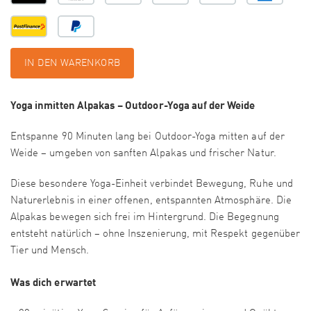
IN DEN WARENKORB
Yoga inmitten Alpakas – Outdoor-Yoga auf der Weide
Entspanne 90 Minuten lang bei Outdoor-Yoga mitten auf der
Weide – umgeben von sanften Alpakas und frischer Natur.
Diese besondere Yoga-Einheit verbindet Bewegung, Ruhe und
Naturerlebnis in einer offenen, entspannten Atmosphäre. Die
Alpakas bewegen sich frei im Hintergrund. Die Begegnung
entsteht natürlich – ohne Inszenierung, mit Respekt gegenüber
Tier und Mensch.
Was dich erwartet