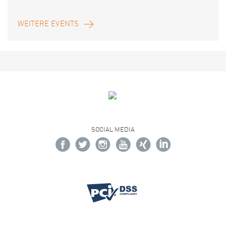
WEITERE EVENTS
SOCIAL MEDIA