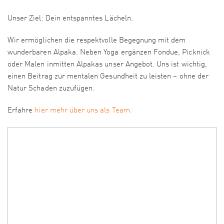
Unser Ziel: Dein entspanntes Lächeln.
Wir ermöglichen die respektvolle Begegnung mit dem
wunderbaren Alpaka. Neben Yoga ergänzen Fondue, Picknick
oder Malen inmitten Alpakas unser Angebot. Uns ist wichtig,
einen Beitrag zur mentalen Gesundheit zu leisten – ohne der
Natur Schaden zuzufügen.
Erfahre
hier mehr über uns als Team.