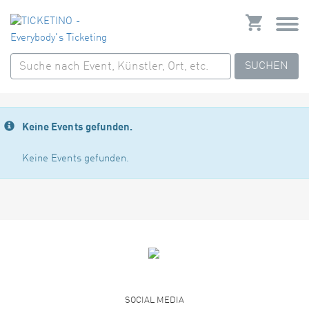
SUCHEN
Keine Events gefunden.
Keine Events gefunden.
SOCIAL MEDIA