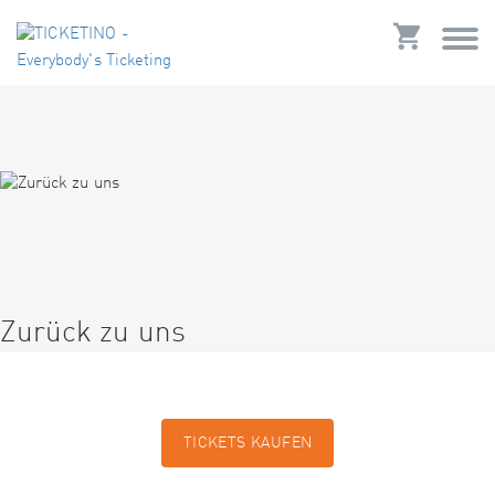
Zurück zu uns
TICKETS KAUFEN