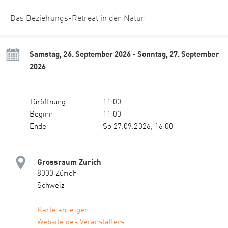
Das Beziehungs-Retreat in der Natur
Samstag, 26. September 2026 - Sonntag, 27. September
2026
Türöffnung
11:00
Beginn
11:00
Ende
So 27.09.2026, 16:00
Grossraum Zürich
8000 Zürich
Schweiz
Karte anzeigen
Website des Veranstalters