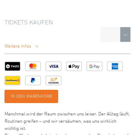
TICKETS KAUFEN
Weitere Infos
IN DEN WARENKORB
Manchmal wird der Raum zwischen uns leiser. Der Alltag läuft,
Routinen greifen – und wir versäumen, was uns wirklich
wichtig ist.