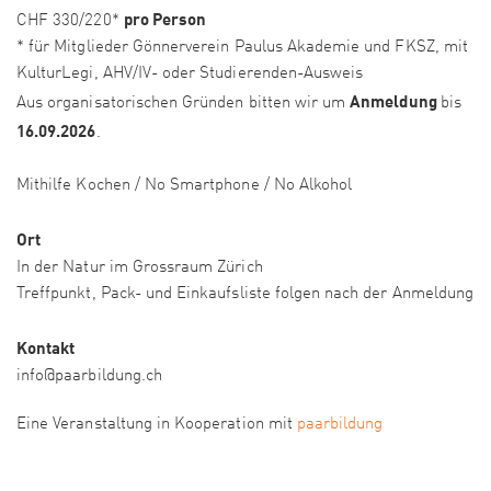
pro Person
CHF 330/220*
* für Mitglieder Gönnerverein Paulus Akademie und FKSZ, mit
KulturLegi, AHV/IV- oder Studierenden-Ausweis
Anmeldung
Aus organisatorischen Gründen bitten wir um
bis
16.09.2026
.
Mithilfe Kochen / No Smartphone / No Alkohol
Ort
In der Natur im Grossraum Zürich
Treffpunkt, Pack- und Einkaufsliste folgen nach der Anmeldung
Kontakt
info@paarbildung.ch
Eine Veranstaltung in Kooperation mit
paarbildung