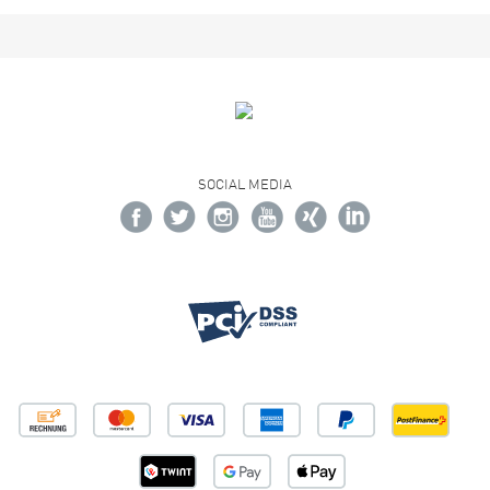
SOCIAL MEDIA