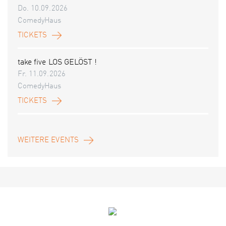
Do. 10.09.2026
ComedyHaus
TICKETS
take five LOS GELÖST !
Fr. 11.09.2026
ComedyHaus
TICKETS
WEITERE EVENTS