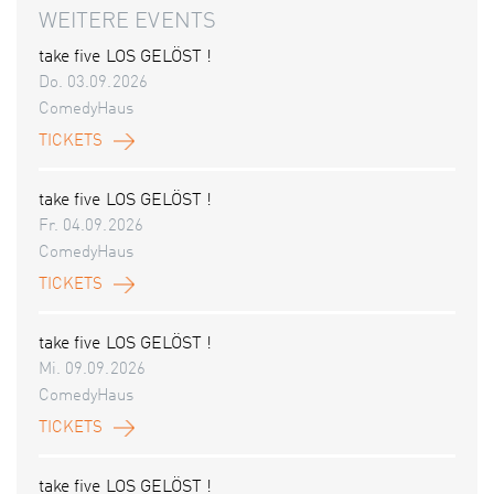
WEITERE EVENTS
take five LOS GELÖST !
Do. 03.09.2026
ComedyHaus
TICKETS
take five LOS GELÖST !
Fr. 04.09.2026
ComedyHaus
TICKETS
take five LOS GELÖST !
Mi. 09.09.2026
ComedyHaus
TICKETS
take five LOS GELÖST !