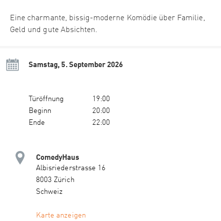
Eine charmante, bissig-moderne Komödie über Familie,
Geld und gute Absichten.
Samstag, 5. September 2026
Türöffnung
19:00
Beginn
20:00
Ende
22:00
ComedyHaus
Albisriederstrasse 16
8003 Zürich
Schweiz
Karte anzeigen