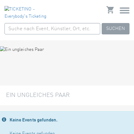
SUCHEN
EIN UNGLEICHES PAAR
Keine Events gefunden.
Keine Events gefunden.