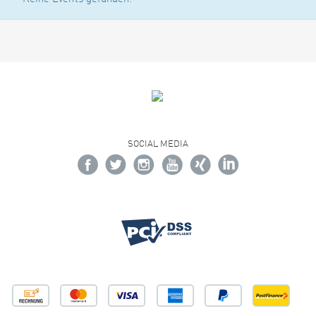
SOCIAL MEDIA