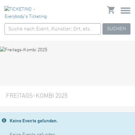
SUCHEN
FREITAGS-KOMBI 2025
Keine Events gefunden.
Keine Events gefunden.