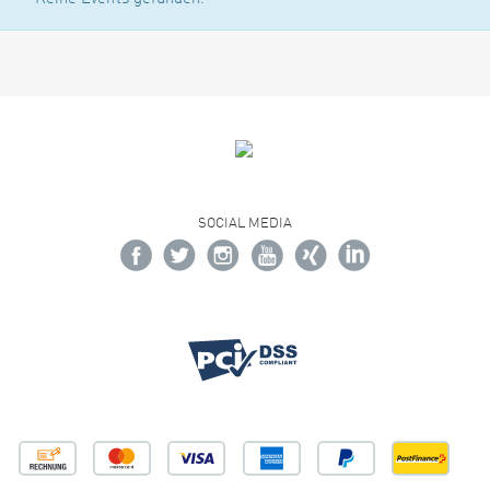
SOCIAL MEDIA