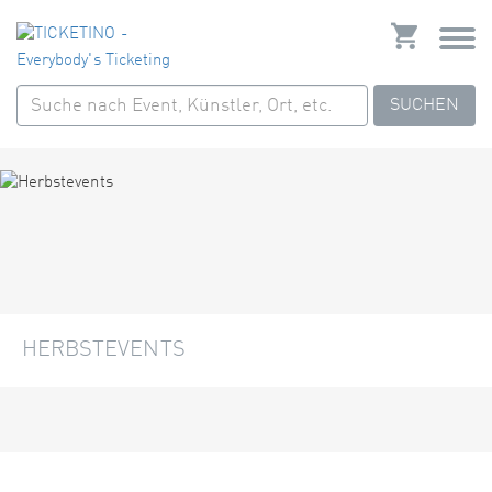
SUCHEN
HERBSTEVENTS