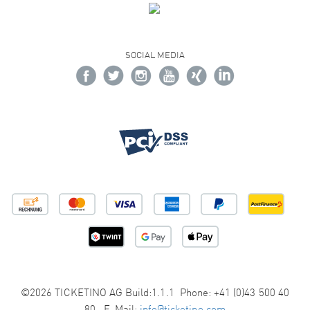
SOCIAL MEDIA
©2026 TICKETINO AG Build:1.1.1 Phone: +41 (0)43 500 40