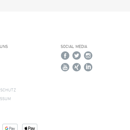
 UNS
SOCIAL MEDIA
NSCHUTZ
ESSUM