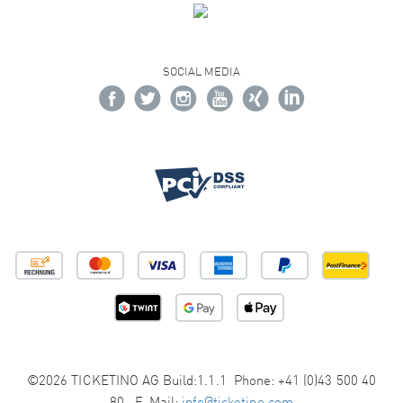
SOCIAL MEDIA
©2026 TICKETINO AG Build:1.1.1 Phone: +41 (0)43 500 40