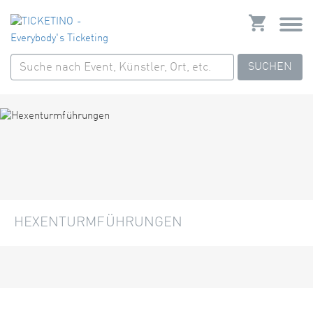
SUCHEN
HEXENTURMFÜHRUNGEN