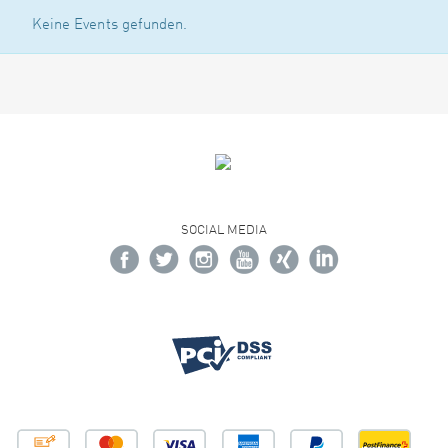
Keine Events gefunden.
SOCIAL MEDIA