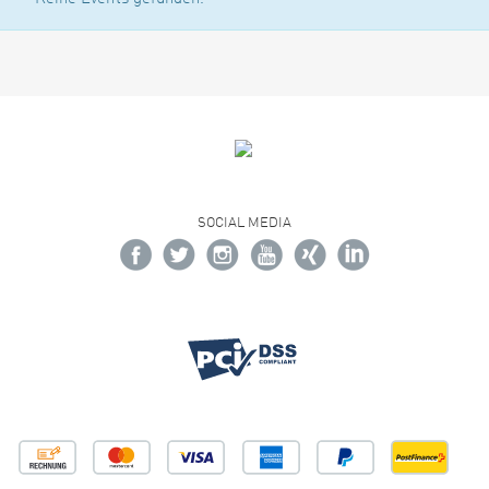
SOCIAL MEDIA