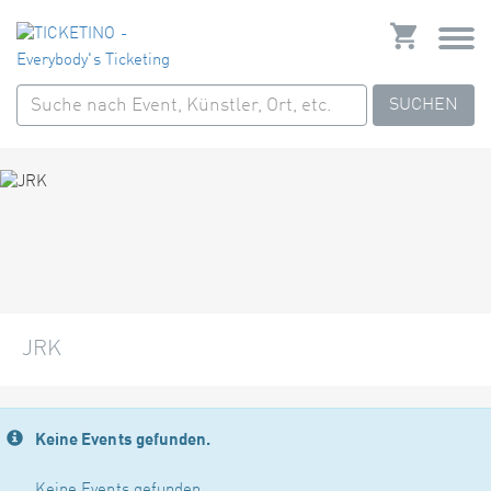
SUCHEN
JRK
Keine Events gefunden.
Keine Events gefunden.