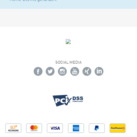
SOCIAL MEDIA