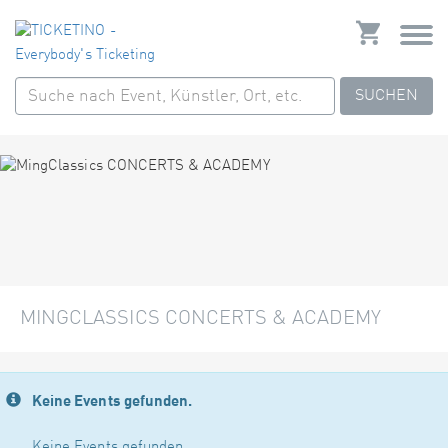
SUCHEN
MINGCLASSICS CONCERTS & ACADEMY
Keine Events gefunden.
Keine Events gefunden.