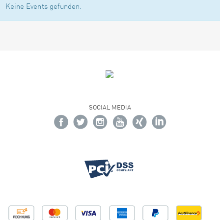
Keine Events gefunden.
SOCIAL MEDIA