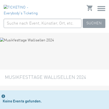
SUCHEN
MUSIKFESTTAGE WALLISELLEN 2024
Keine Events gefunden.