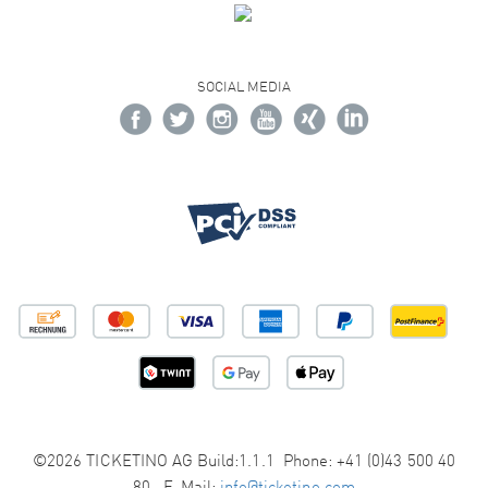
SOCIAL MEDIA
©2026 TICKETINO AG Build:1.1.1 Phone: +41 (0)43 500 40