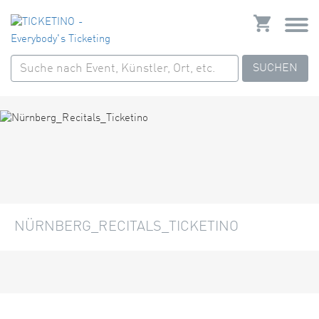
SUCHEN
NÜRNBERG_RECITALS_TICKETINO