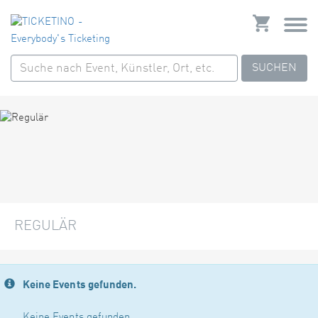
SUCHEN
REGULÄR
Keine Events gefunden.
Keine Events gefunden.