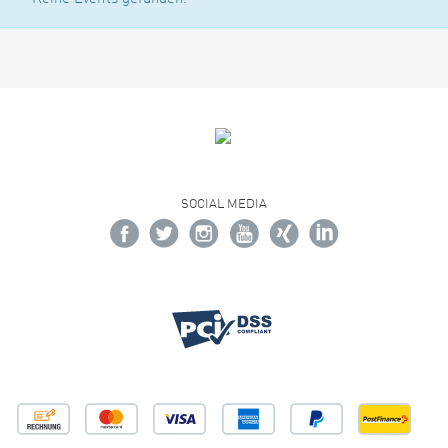
SOCIAL MEDIA