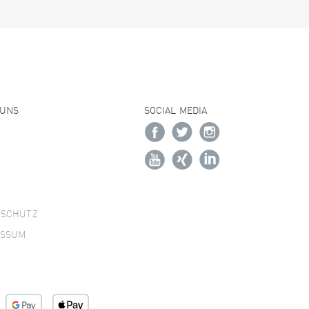
 UNS
SOCIAL MEDIA
NSCHUTZ
ESSUM