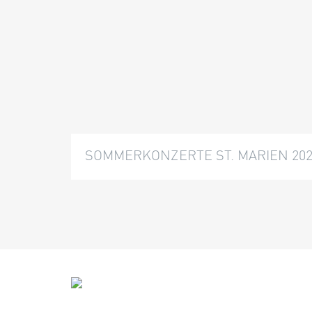
SOMMERKONZERTE ST. MARIEN 20