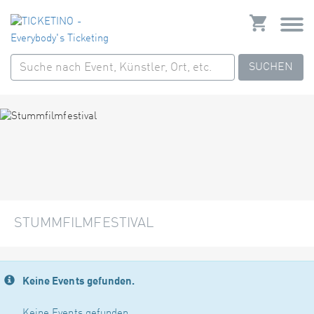
SUCHEN
STUMMFILMFESTIVAL
Keine Events gefunden.
Keine Events gefunden.