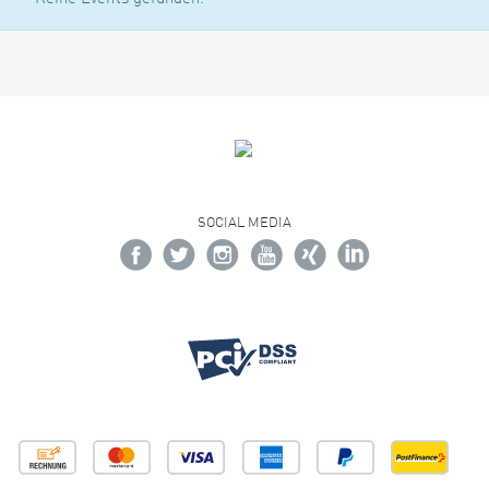
SOCIAL MEDIA