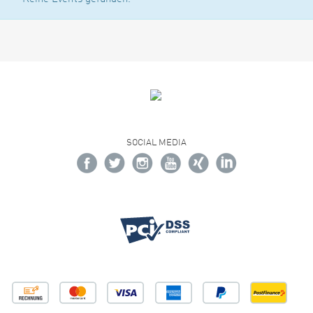
SOCIAL MEDIA