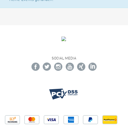
SOCIAL MEDIA