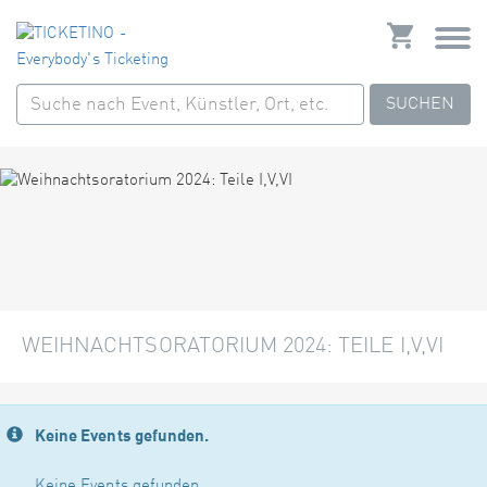
SUCHEN
WEIHNACHTSORATORIUM 2024: TEILE I,V,VI
Keine Events gefunden.
Keine Events gefunden.