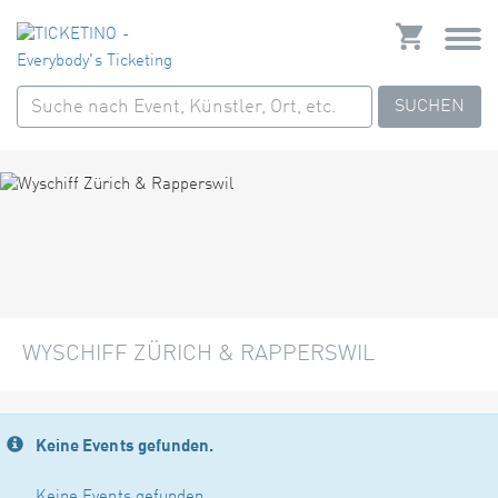
SUCHEN
WYSCHIFF ZÜRICH & RAPPERSWIL
Keine Events gefunden.
Keine Events gefunden.