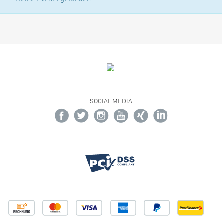
SOCIAL MEDIA