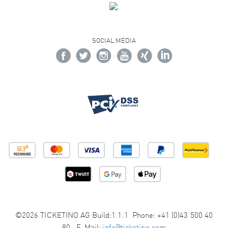
SOCIAL MEDIA
©2026 TICKETINO AG Build:1.1.1 Phone: +41 (0)43 500 40