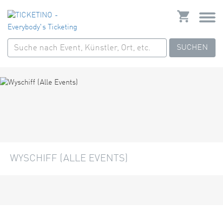
SUCHEN
WYSCHIFF (ALLE EVENTS)