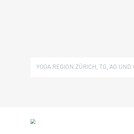
YOGA REGION ZÜRICH, TG, AG UN