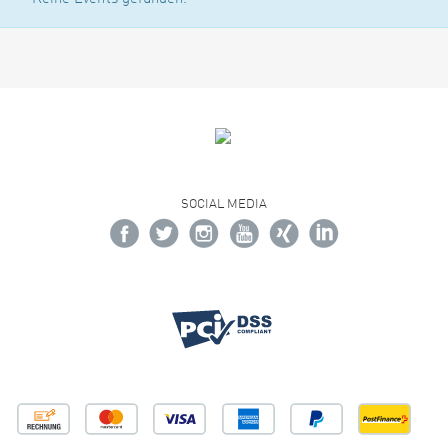
SOCIAL MEDIA