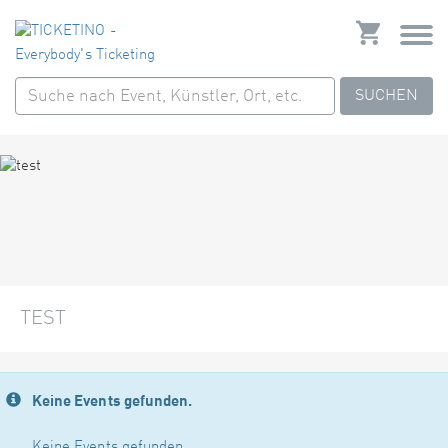
SUCHEN
TEST
Keine Events gefunden.
Keine Events gefunden.