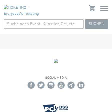
SUCHEN
SOCIAL MEDIA