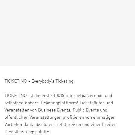
TICKETINO - Everybody's Ticketing
TICKETINO ist die erste 100%-internetbasierende und
selbstbedienbare Ticketingplattform! Ticketkäufer und
Veranstalter von Business Events, Public Events und
öffentlichen Veranstaltungen profitieren von einmaligen
Vorteilen dank absoluten Tiefstpreisen und einer breiten
Dienstleistungspalette.