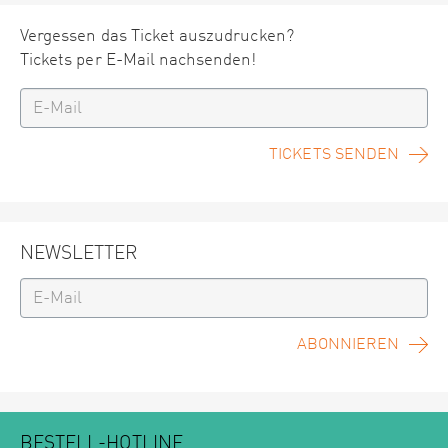
Vergessen das Ticket auszudrucken?
Tickets per E-Mail nachsenden!
TICKETS SENDEN
NEWSLETTER
ABONNIEREN
BESTELL-HOTLINE