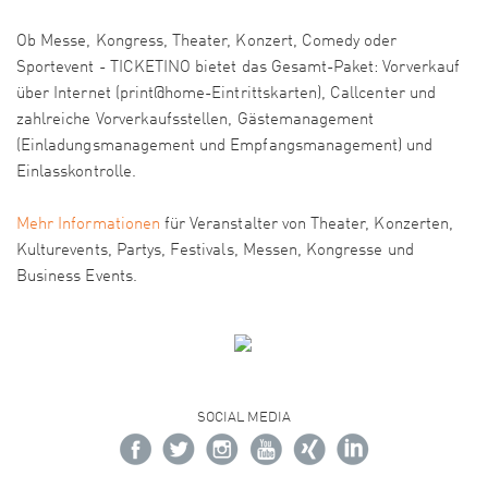
Ob Messe, Kongress, Theater, Konzert, Comedy oder
Sportevent - TICKETINO bietet das Gesamt-Paket: Vorverkauf
über Internet (print@home-Eintrittskarten), Callcenter und
zahlreiche Vorverkaufsstellen, Gästemanagement
(Einladungsmanagement und Empfangsmanagement) und
Einlasskontrolle.
Mehr Informationen
für Veranstalter von Theater, Konzerten,
Kulturevents, Partys, Festivals, Messen, Kongresse und
Business Events.
SOCIAL MEDIA