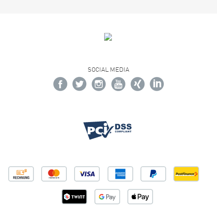
SOCIAL MEDIA