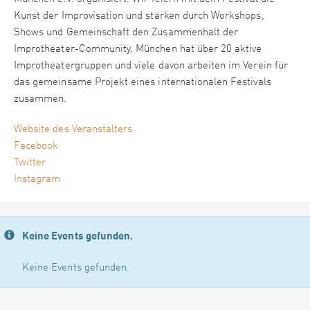
Kunst der Improvisation und stärken durch Workshops,
Shows und Gemeinschaft den Zusammenhalt der
Improtheater-Community. München hat über 20 aktive
Improtheatergruppen und viele davon arbeiten im Verein für
das gemeinsame Projekt eines internationalen Festivals
zusammen.
Website des Veranstalters
Facebook
Twitter
Instagram
Keine Events gefunden.
Keine Events gefunden.