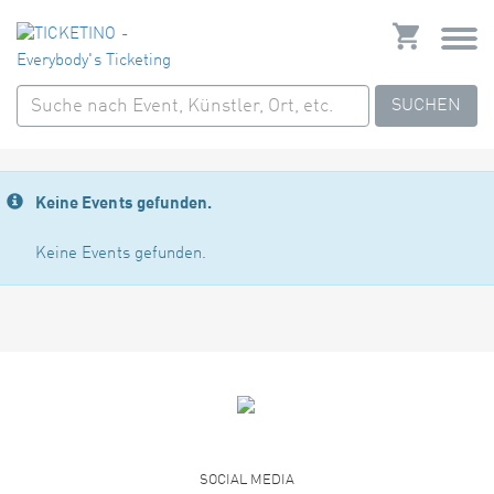
SUCHEN
Keine Events gefunden.
Keine Events gefunden.
SOCIAL MEDIA