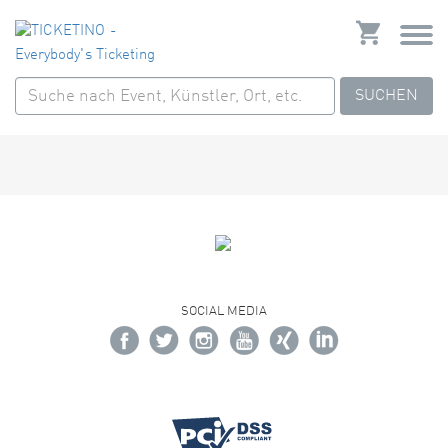
SUCHEN
SOCIAL MEDIA