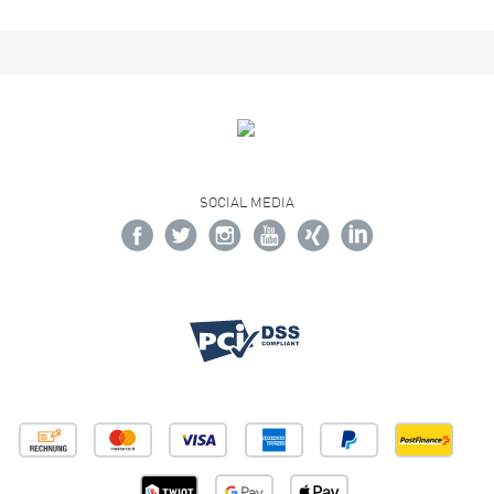
SOCIAL MEDIA