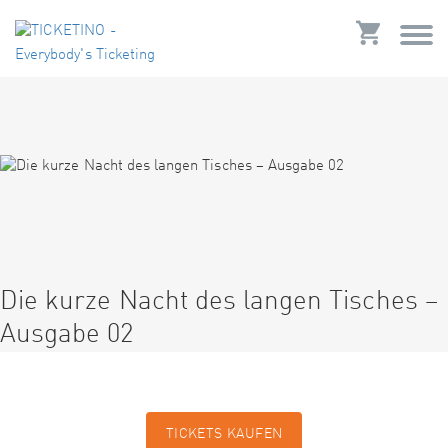
Die kurze Nacht des langen Tisches –
Ausgabe 02
TICKETS KAUFEN