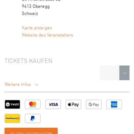
9413 Oberegg
Schweiz
Karte anzeigen
Website des Veranstalters
TICKETS KAUFEN
Weitere Infos