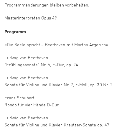
Programmänderungen bleiben vorbehalten.
Masterinterpreten Opus 49
​​​​Programm
«Die Seele spricht – Beethoven mit Martha Argerich»​
Ludwig van Beethoven
"Frühlingssonate" Nr. 5, F-Dur, op. 24
​Ludwig van Beethoven
Sonate für Violine und Klavier Nr. 7, c-Moll, op. 30 Nr. 2
Franz Schubert
Rondo für vier Hände D-Dur
​Ludwig van Beethoven
Sonate für Violine und Klavier Kreutzer-Sonate op. 47