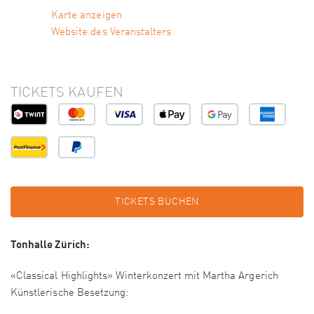
Karte anzeigen
Website des Veranstalters
TICKETS KAUFEN
TICKETS BUCHEN
Tonhalle Zürich:
«Classical Highlights» Winterkonzert mit Martha Argerich
Künstlerische Besetzung: