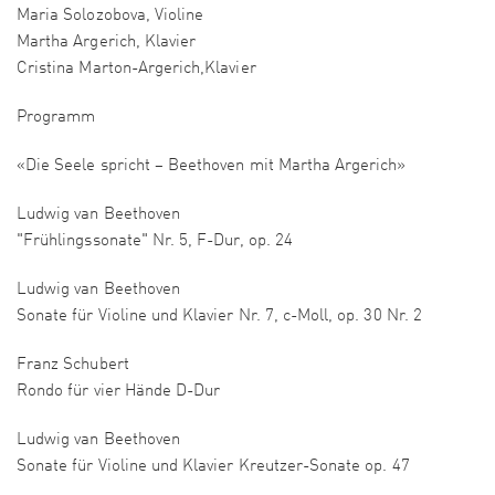
​​​Maria Solozobova, Violine
Martha Argerich, Klavier
Cristina Marton-Argerich,Klavier
​​​​Programm
«Die Seele spricht – Beethoven mit Martha Argerich»​
Ludwig van Beethoven
"Frühlingssonate" Nr. 5, F-Dur, op. 24
Ludwig van Beethoven
Sonate für Violine und Klavier Nr. 7, c-Moll, op. 30 Nr. 2
Franz Schubert
Rondo für vier Hände D-Dur
Ludwig van Beethoven
Sonate für Violine und Klavier Kreutzer-Sonate op. 47