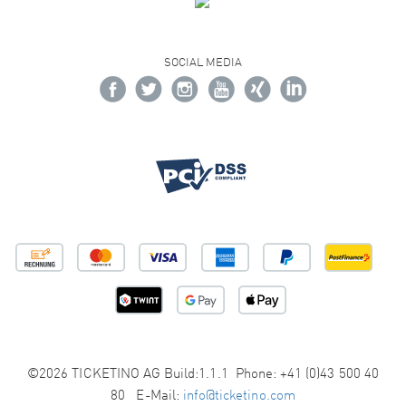
SOCIAL MEDIA
©2026 TICKETINO AG Build:1.1.1 Phone: +41 (0)43 500 40
80 E-Mail:
info@ticketino.com