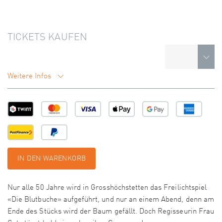
TICKETS KAUFEN
Weitere Infos
IN DEN WARENKORB
Nur alle 50 Jahre wird in Grosshöchstetten das Freilichtspiel
«Die Blutbuche» aufgeführt, und nur an einem Abend, denn am
Ende des Stücks wird der Baum gefällt. Doch Regisseurin Frau