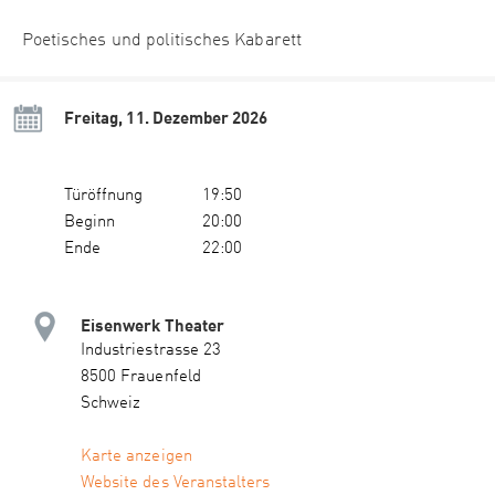
Poetisches und politisches Kabarett
Freitag, 11. Dezember 2026
Türöffnung
19:50
Beginn
20:00
Ende
22:00
Eisenwerk Theater
Industriestrasse 23
8500 Frauenfeld
Schweiz
Karte anzeigen
Website des Veranstalters