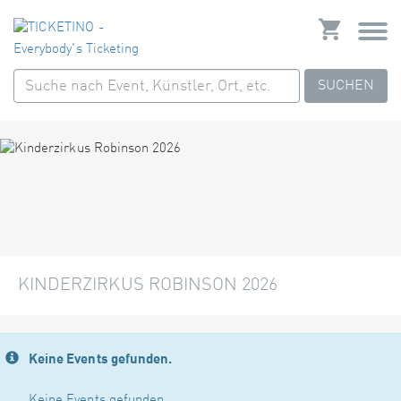
SUCHEN
KINDERZIRKUS ROBINSON 2026
Keine Events gefunden.
Keine Events gefunden.