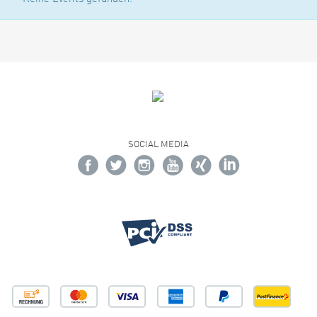
SOCIAL MEDIA