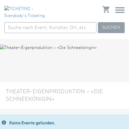
SUCHEN
THEATER-EIGENPRODUKTION – «DIE
SCHNEEKÖNIGIN»
Keine Events gefunden.