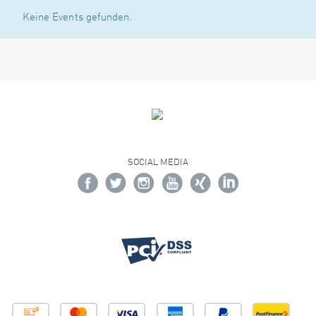
Keine Events gefunden.
SOCIAL MEDIA