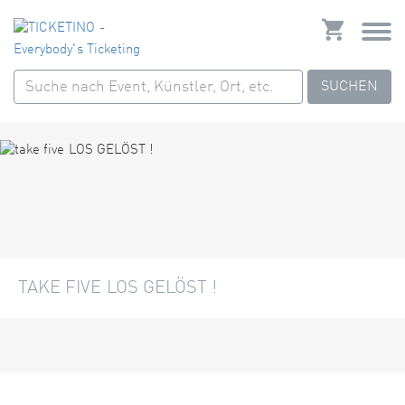
SUCHEN
TAKE FIVE LOS GELÖST !