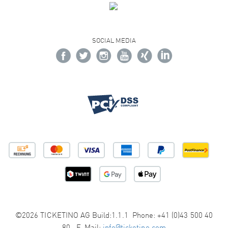
SOCIAL MEDIA
©2026 TICKETINO AG Build:1.1.1 Phone: +41 (0)43 500 40