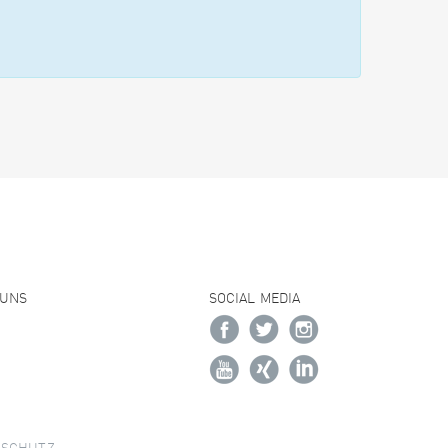
 UNS
SOCIAL MEDIA