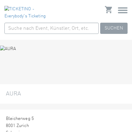
SUCHEN
AURA
Bleicherweg 5
8001 Zurich