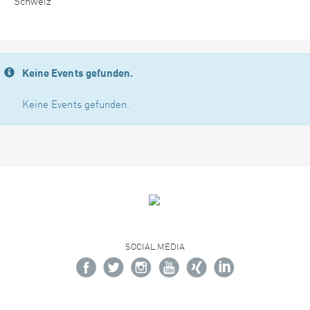
Schweiz
Keine Events gefunden.
Keine Events gefunden.
SOCIAL MEDIA