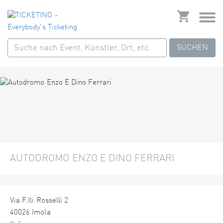
SUCHEN
AUTODROMO ENZO E DINO FERRARI
Via F.Ili Rosselli 2
40026 Imola