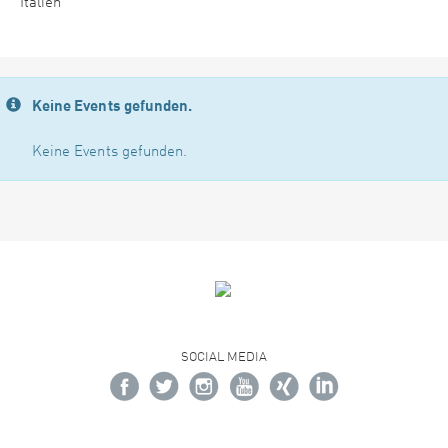
Italien
Keine Events gefunden.
Keine Events gefunden.
SOCIAL MEDIA