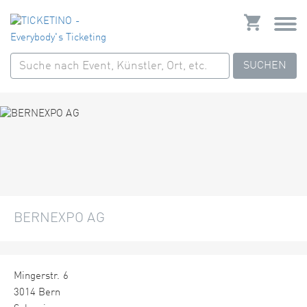
SUCHEN
BERNEXPO AG
Mingerstr. 6
3014 Bern