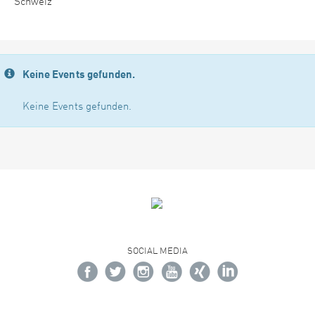
Schweiz
Keine Events gefunden.
Keine Events gefunden.
SOCIAL MEDIA