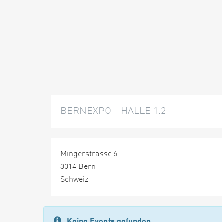
BERNEXPO - HALLE 1.2
Mingerstrasse 6
3014 Bern
Schweiz
Keine Events gefunden.