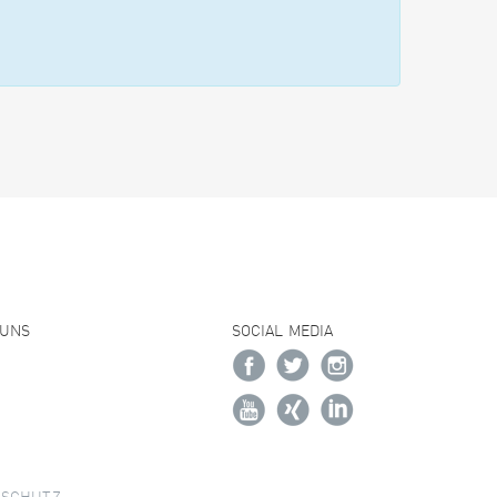
 UNS
SOCIAL MEDIA