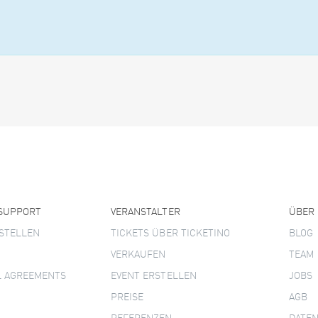
 SUPPORT
VERANSTALTER
ÜBER
STELLEN
TICKETS ÜBER TICKETINO
BLOG
VERKAUFEN
TEAM
L AGREEMENTS
EVENT ERSTELLEN
JOBS
PREISE
AGB