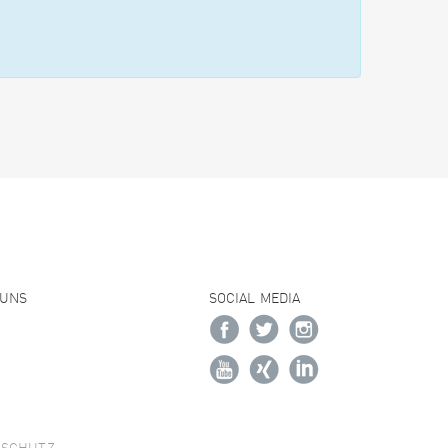
 UNS
SOCIAL MEDIA