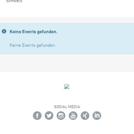
Schweiz
Keine Events gefunden.
Keine Events gefunden.
SOCIAL MEDIA