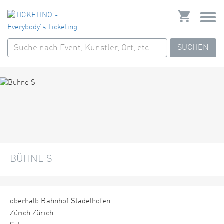
SUCHEN
BÜHNE S
oberhalb Bahnhof Stadelhofen
Zürich Zürich