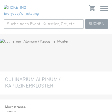
SUCHEN
CULINARIUM ALPINUM /
KAPUZINERKLOSTER
Mürgstrasse