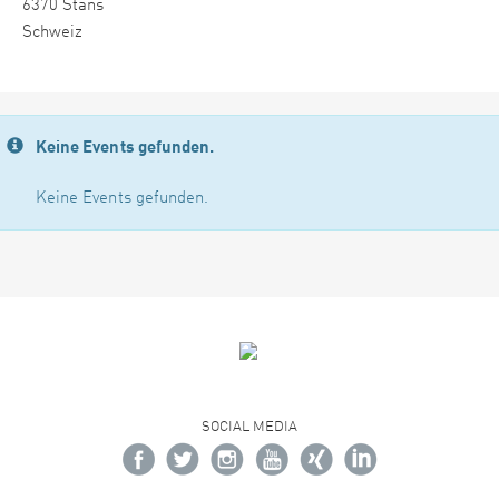
6370 Stans
Schweiz
Keine Events gefunden.
Keine Events gefunden.
SOCIAL MEDIA