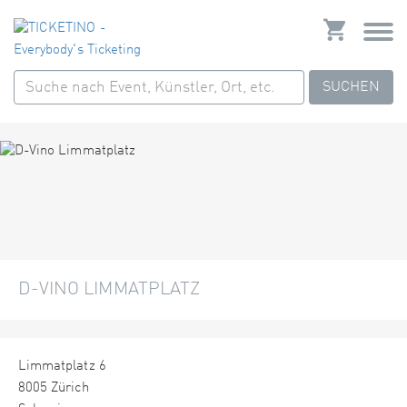
SUCHEN
D-VINO LIMMATPLATZ
Limmatplatz 6
8005 Zürich