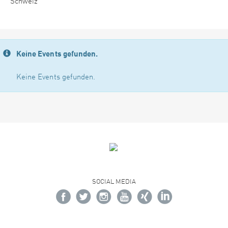
Schweiz
Keine Events gefunden.
Keine Events gefunden.
SOCIAL MEDIA