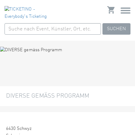
SUCHEN
DIVERSE GEMÄSS PROGRAMM
6430 Schwyz