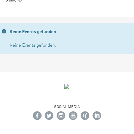
Schweiz
Keine Events gefunden.
Keine Events gefunden.
SOCIAL MEDIA