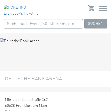
SUCHEN
DEUTSCHE BANK ARENA
Mörfelder Landstraße 362
60528 Frankfurt am Main