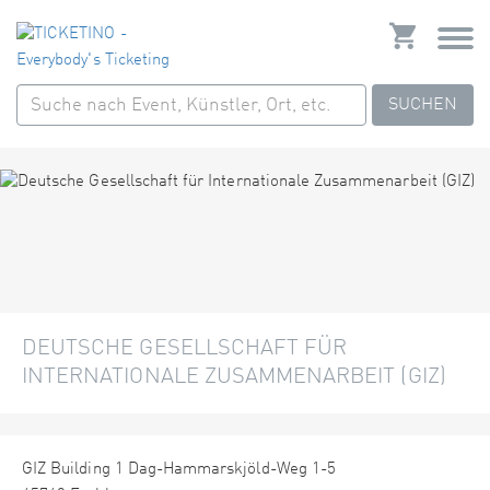
SUCHEN
DEUTSCHE GESELLSCHAFT FÜR
INTERNATIONALE ZUSAMMENARBEIT (GIZ)
GIZ Building 1 Dag-Hammarskjöld-Weg 1-5