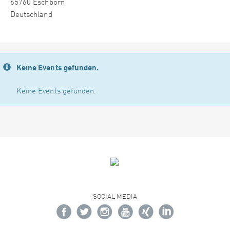
65760 Eschborn
Deutschland
Keine Events gefunden.
Keine Events gefunden.
SOCIAL MEDIA