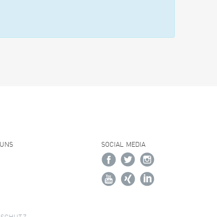
 UNS
SOCIAL MEDIA