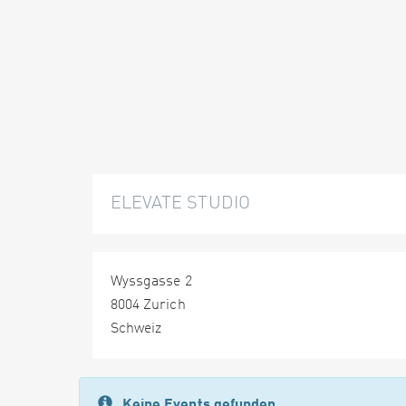
ELEVATE STUDIO
Wyssgasse 2
8004 Zurich
Schweiz
Keine Events gefunden.